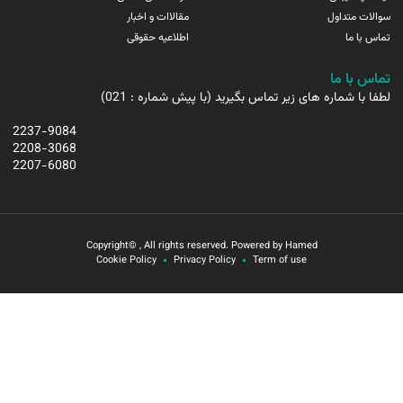
سوالات متداول
مقالاات و اخبار
تماس با ما
اطلاعیه حقوقی
تماس با ما
لطفا با شماره های زیر تماس بگیرید (با پیش شماره : 021)
2237-9084
2208-3068
2207-6080
Copyright© , All rights reserved. Powered by Hamed
Cookie Policy
Privacy Policy
Term of use