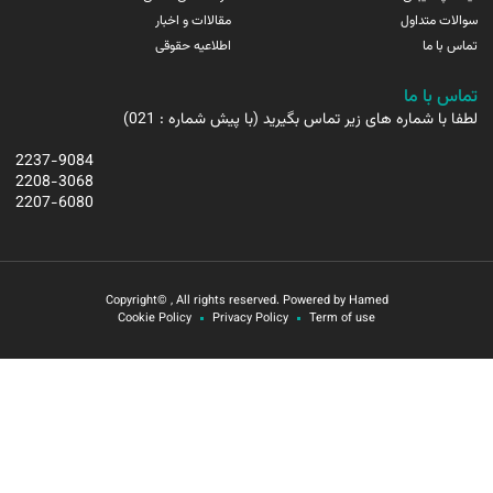
سوالات متداول
مقالاات و اخبار
تماس با ما
اطلاعیه حقوقی
تماس با ما
لطفا با شماره های زیر تماس بگیرید (با پیش شماره : 021)
2237-9084
2208-3068
2207-6080
Copyright© , All rights reserved. Powered by Hamed
Cookie Policy
Privacy Policy
Term of use