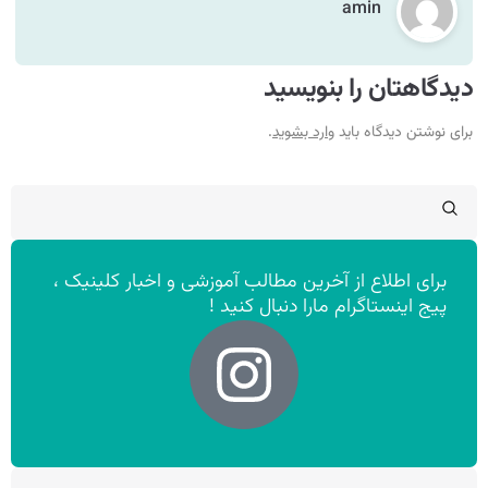
amin
دیدگاهتان را بنویسید
برای نوشتن دیدگاه باید
وارد بشوید
.
برای اطلاع از آخرین مطالب آموزشی و اخبار کلینیک ،
پیج اینستاگرام مارا دنبال کنید !