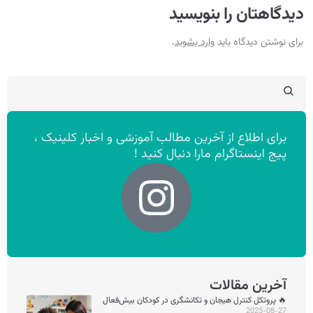
دیدگاهتان را بنویسید
برای نوشتن دیدگاه باید
وارد بشوید
.
برای اطلاع از آخرین مطالب آموزشی و اخبار کلینیک ،
پیج اینستاگرام مارا دنبال کنید !
آخرین مقالات
🔥 پروتکل کنترل هیجان و تکانشگری در کودکان بیش‌فعال
2025-08-27