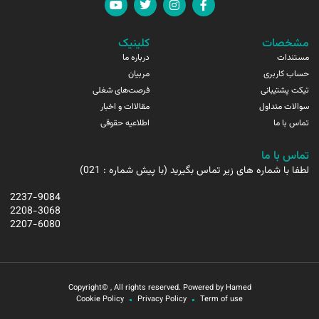
مشخصات
کلینیک
مستندات
درباره ما
حساب کاربری
مربیان
تیکت پشتیبانی
فرصت‌های شغلی
سوالات متداول
مقالاات و اخبار
تماس با ما
اطلاعیه حقوقی
تماس با ما
لطفا با شماره های زیر تماس بگیرید (با پیش شماره : 021)
2237-9084
2208-3068
2207-6080
Copyright© , All rights reserved. Powered by Hamed
Cookie Policy
Privacy Policy
Term of use