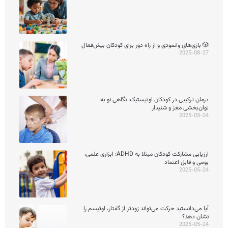
🎲 بازی‌های وانمودی و از راه دور برای کودکان بیش‌فعال
2025-08-27
درمان ترکیبی در کودکان اوتیستیک: نگاهی نو به
توان‌بخشی مغز و شنیدار
2025-05-24
ارزیابی مشارکت کودکان مبتلا به ADHD: ابزاری علمی،
بومی و قابل اعتماد
2025-05-24
آیا می‌دانستید حرکت می‌تواند زودتر از گفتار، اوتیسم را
نشان دهد؟
2025-05-24