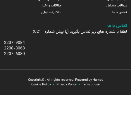
سوالات متداول
مقالاات و اخبار
تماس با ما
اطلاعیه حقوقی
تماس با ما
لطفا با شماره های زیر تماس بگیرید (با پیش شماره : 021)
2237-9084
2208-3068
2207-6080
Copyright© , All rights reserved. Powered by Hamed
Cookie Policy
Privacy Policy
Term of use