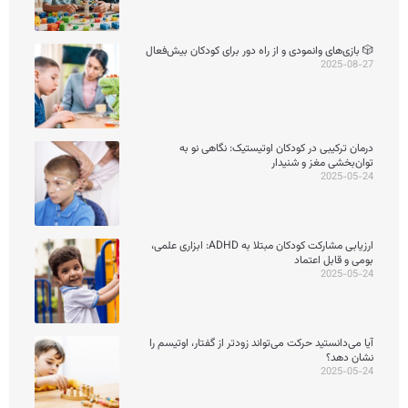
🎲 بازی‌های وانمودی و از راه دور برای کودکان بیش‌فعال
2025-08-27
درمان ترکیبی در کودکان اوتیستیک: نگاهی نو به
توان‌بخشی مغز و شنیدار
2025-05-24
ارزیابی مشارکت کودکان مبتلا به ADHD: ابزاری علمی،
بومی و قابل اعتماد
2025-05-24
آیا می‌دانستید حرکت می‌تواند زودتر از گفتار، اوتیسم را
نشان دهد؟
2025-05-24