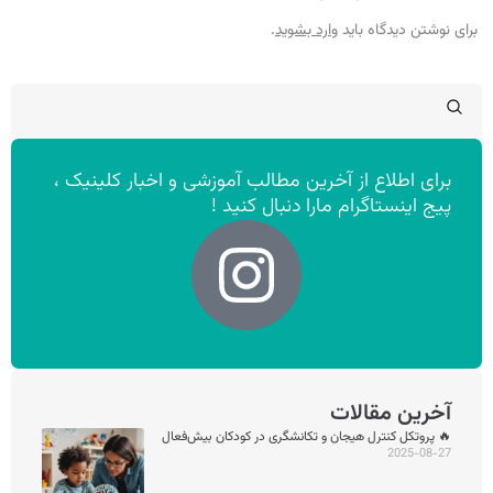
برای نوشتن دیدگاه باید
وارد بشوید
.
برای اطلاع از آخرین مطالب آموزشی و اخبار کلینیک ،
پیج اینستاگرام مارا دنبال کنید !
آخرین مقالات
🔥 پروتکل کنترل هیجان و تکانشگری در کودکان بیش‌فعال
2025-08-27