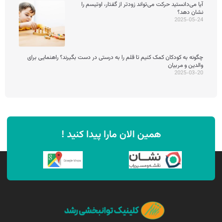
آیا می‌دانستید حرکت می‌تواند زودتر از گفتار، اوتیسم را
نشان دهد؟
2025-05-24
چگونه به کودکان کمک کنیم تا قلم را به درستی در دست بگیرند؟ راهنمایی برای
والدین و مربیان
2025-03-20
همین الان مارا پیدا کنید !