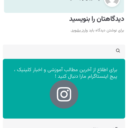
دیدگاهتان را بنویسید
برای نوشتن دیدگاه باید
وارد بشوید
.
برای اطلاع از آخرین مطالب آموزشی و اخبار کلینیک ،
پیج اینستاگرام مارا دنبال کنید !